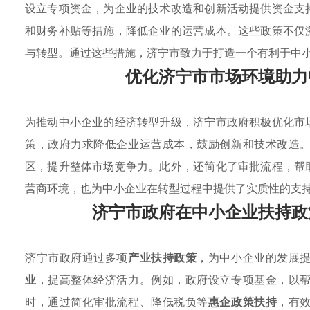
设立专项资金，为企业的技术改造和创新活动提供资金支
和财务补贴等措施，降低企业的运营成本。这些政策不仅
与转型。通过这些措施，济宁市致力于打造一个有利于中
优化济宁市市场环境助力
为推动中小企业的经济转型升级，济宁市政府积极优化市
策，政府力求降低企业运营成本，鼓励创新和技术改造
区，提升整体市场竞争力。此外，还简化了审批流程，帮
营商环境，也为中小企业在转型过程中提供了实质性的支
济宁市政府在中小企业扶持政
济宁市政府通过多项
产业扶持政策
，为中小企业的发展
业
，提高整体经济活力。例如，政府设立专项基金，以
时，通过简化审批流程、降低税负等
惠企政策扶持
，有