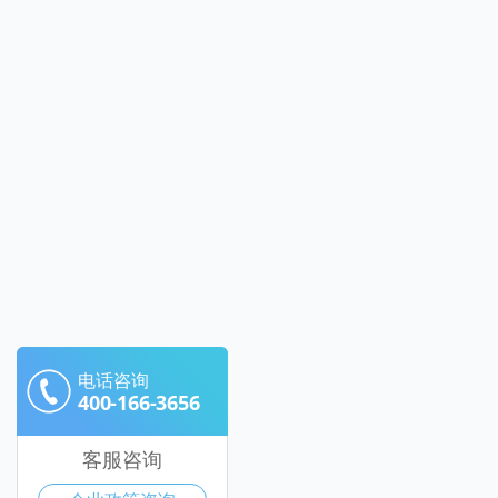
电话咨询
400-166-3656
客服咨询