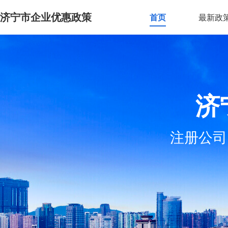
济宁市企业优惠政策
首页
最新政
济
注册公司