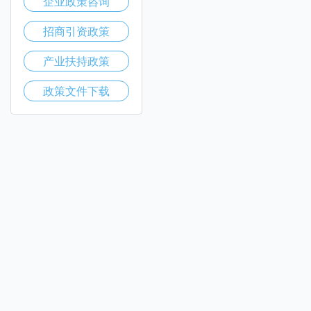
企业政策咨询
招商引资政策
产业扶持政策
政策文件下载