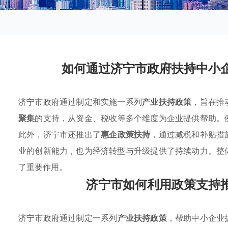
如何通过济宁市政府扶持中小
济宁市政府通过制定和实施一系列
产业扶持政策
，旨在推
聚集
的支持，从资金、税收等多个维度为企业提供帮助。
此外，济宁市还推出了
惠企政策扶持
，通过减税和补贴措
业的创新能力，也为经济转型与升级提供了持续动力。整
了重要作用。
济宁市如何利用政策支持
济宁市政府通过制定一系列
产业扶持政策
，帮助中小企业