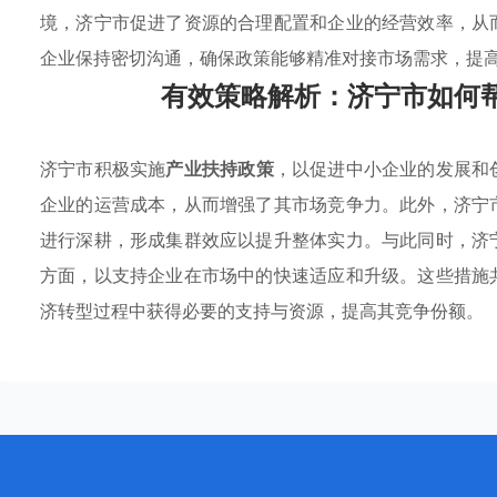
境，济宁市促进了资源的合理配置和企业的经营效率，从
企业保持密切沟通，确保政策能够精准对接市场需求，提
有效策略解析：济宁市如何
济宁市积极实施
产业扶持政策
，以促进中小企业的发展和
企业的运营成本，从而增强了其市场竞争力。此外，济宁
进行深耕，形成集群效应以提升整体实力。与此同时，济
方面，以支持企业在市场中的快速适应和升级。这些措施
济转型过程中获得必要的支持与资源，提高其竞争份额。